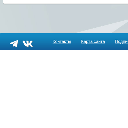
Контакты
Карта сайта
Подпи